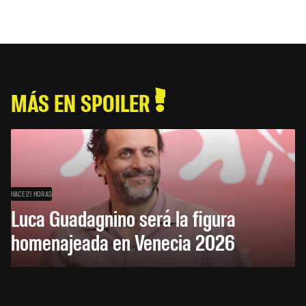
MÁS EN SPOILER
HACE 21 HORAS
Luca Guadagnino será la figura
homenajeada en Venecia 2026