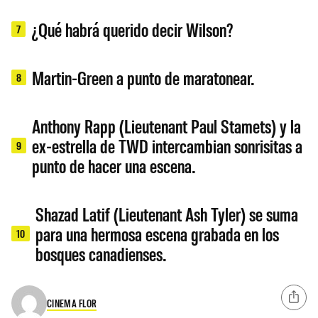
¿Qué habrá querido decir Wilson?
7
Martin-Green a punto de maratonear.
8
Anthony Rapp (Lieutenant Paul Stamets) y la
ex-estrella de TWD intercambian sonrisitas a
9
punto de hacer una escena.
Shazad Latif (Lieutenant Ash Tyler) se suma
para una hermosa escena grabada en los
10
bosques canadienses.
CINEMA FLOR