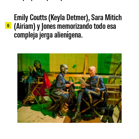
Emily Coutts (Keyla Detmer), Sara Mitich
(Airiam) y Jones memorizando todo esa
6
compleja jerga alienígena.