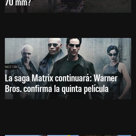
70 mm?
HACE 1 DÍA
La saga Matrix continuará: Warner
Bros. confirma la quinta película