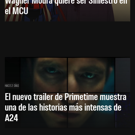
el MCU
HACE 2 DÍAS
El nuevo trailer de Primetime muestra
una de las historias más intensas de
A24