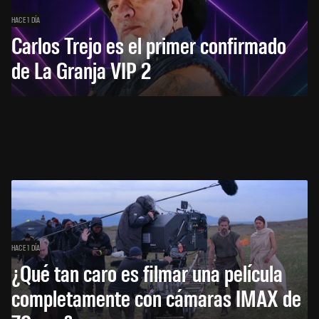
HACE 1 DÍA
Carlos Trejo es el primer confirmado
de La Granja VIP 2
HACE 1 DÍA
¿Qué tan caro es filmar una película
completamente con cámaras IMAX de