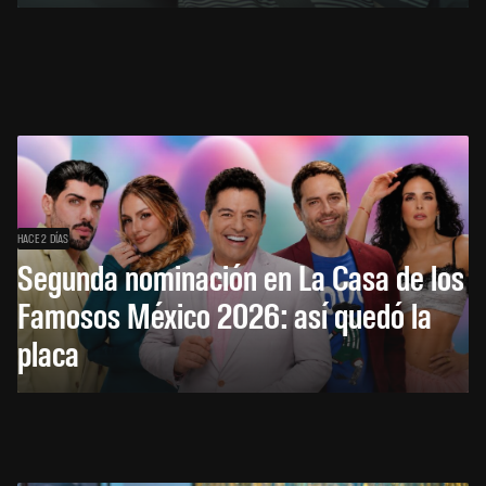
HACE 2 DÍAS
Segunda nominación en La Casa de los
Famosos México 2026: así quedó la
placa