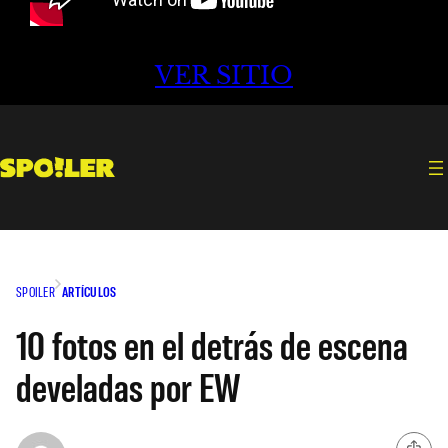
VER SITIO
SPOILER
ARTÍCULOS
10 fotos en el detrás de escena
develadas por EW