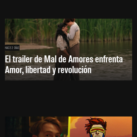
HACE 2 DÍAS
El trailer de Mal de Amores enfrenta
Amor, libertad y revolución