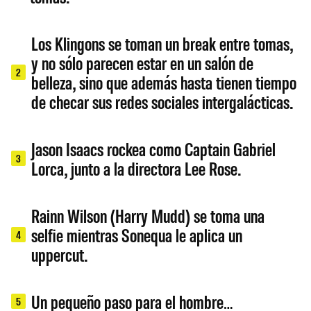
Los Klingons se toman un break entre tomas,
y no sólo parecen estar en un salón de
2
belleza, sino que además hasta tienen tiempo
de checar sus redes sociales intergalácticas.
Jason Isaacs rockea como Captain Gabriel
3
Lorca, junto a la directora Lee Rose.
Rainn Wilson (Harry Mudd) se toma una
selfie mientras Sonequa le aplica un
4
uppercut.
Un pequeño paso para el hombre…
5