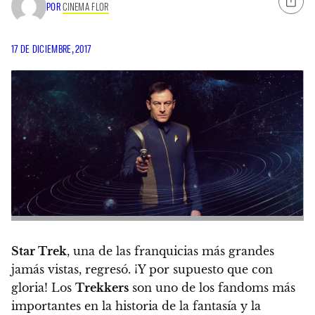
POR
CINEMA FLOR
17 DE DICIEMBRE, 2017
Star Trek
, una de las franquicias más grandes
jamás vistas, regresó. ¡Y por supuesto que con
gloria! Los
Trekkers
son uno de los fandoms más
importantes en la historia de la fantasía y la