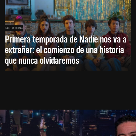
HACE 18 HORAS
Primera temporada de Nadie nos va a
extrañar: el comienzo de una historia
que nunca olvidaremos