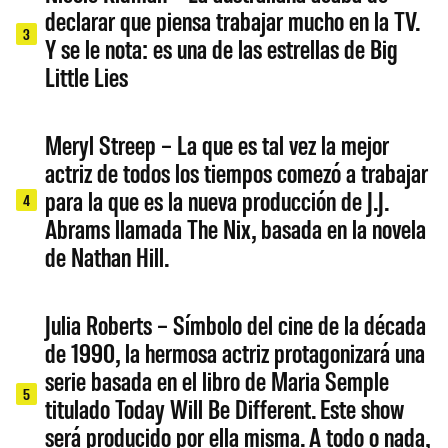
declarar que piensa trabajar mucho en la TV.
3
Y se le nota: es una de las estrellas de Big
Little Lies
Meryl Streep – La que es tal vez la mejor
actriz de todos los tiempos comezó a trabajar
para la que es la nueva producción de J.J.
4
Abrams llamada The Nix, basada en la novela
de Nathan Hill.
Julia Roberts – Símbolo del cine de la década
de 1990, la hermosa actriz protagonizará una
serie basada en el libro de Maria Semple
5
titulado Today Will Be Different. Este show
será producido por ella misma. A todo o nada,