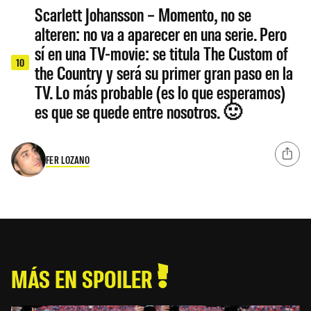
Scarlett Johansson – Momento, no se
alteren: no va a aparecer en una serie. Pero
sí en una TV-movie: se titula The Custom of
10
the Country y será su primer gran paso en la
TV. Lo más probable (es lo que esperamos)
es que se quede entre nosotros. 🙂
FER LOZANO
MÁS EN SPOILER