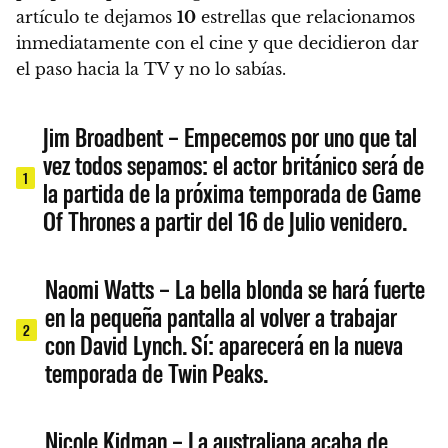
artículo te dejamos
10
estrellas que relacionamos
inmediatamente con el cine y que decidieron dar
el paso hacia la TV y no lo sabías.
Jim Broadbent – Empecemos por uno que tal
vez todos sepamos: el actor británico será de
1
la partida de la próxima temporada de Game
Of Thrones a partir del 16 de Julio venidero.
Naomi Watts – La bella blonda se hará fuerte
en la pequeña pantalla al volver a trabajar
2
con David Lynch. Sí: aparecerá en la nueva
temporada de Twin Peaks.
Nicole Kidman – La australiana acaba de