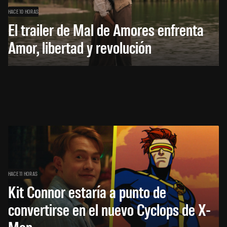
HACE 10 HORAS
El trailer de Mal de Amores enfrenta
Amor, libertad y revolución
HACE 11 HORAS
Kit Connor estaría a punto de
convertirse en el nuevo Cyclops de X-
Men