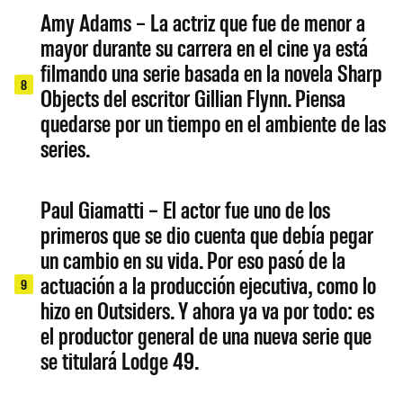
Amy Adams – La actriz que fue de menor a
mayor durante su carrera en el cine ya está
filmando una serie basada en la novela Sharp
8
Objects del escritor Gillian Flynn. Piensa
quedarse por un tiempo en el ambiente de las
series.
Paul Giamatti – El actor fue uno de los
primeros que se dio cuenta que debía pegar
un cambio en su vida. Por eso pasó de la
actuación a la producción ejecutiva, como lo
9
hizo en Outsiders. Y ahora ya va por todo: es
el productor general de una nueva serie que
se titulará Lodge 49.