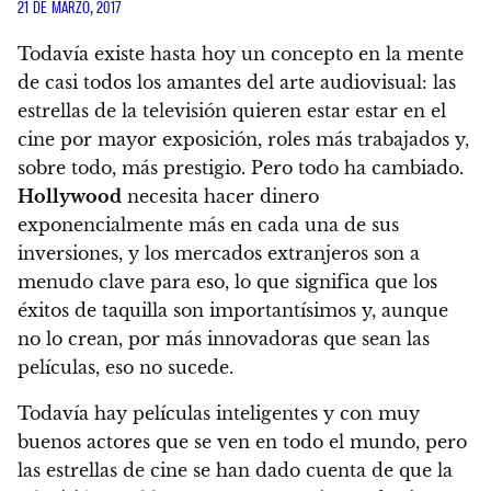
21 DE MARZO, 2017
Todavía existe hasta hoy un concepto en la mente
de casi todos los amantes del arte audiovisual: las
estrellas de la televisión quieren estar estar en el
cine por mayor exposición, roles más trabajados y,
sobre todo, más prestigio. Pero todo ha cambiado.
Hollywood
necesita hacer dinero
exponencialmente más en cada una de sus
inversiones, y los mercados extranjeros son a
menudo clave para eso, lo que significa que los
éxitos de taquilla son importantísimos y, aunque
no lo crean, por más innovadoras que sean las
películas, eso no sucede.
Todavía hay películas inteligentes y con muy
buenos actores que se ven en todo el mundo, pero
las estrellas de cine se han dado cuenta de que la