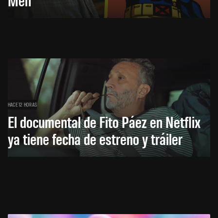
HACE 12 HORAS
El documental de Fito Páez en Netflix
ya tiene fecha de estreno y tráiler