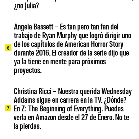
¿no Julia?
Angela Bassett – Es tan pero tan fan del
trabajo de Ryan Murphy que logró dirigir uno
de los capítulos de American Horror Story
6
durante 2016. El creador de la serie dijo que
ya la tiene en mente para próximos
proyectos.
Christina Ricci – Nuestra querida Wednesday
Addams sigue en carrera en la TV. ¿Dónde?
En Z: The Beginning of Everything. Puedes
7
verla en Amazon desde el 27 de Enero. No te
la pierdas.