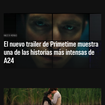
HACE 9 HORAS
El nuevo trailer de Primetime muestra
una de las historias más intensas de
A24