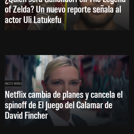
of Zelda? Un nuevo reporte señala al
actor Uli Latukefu
HACE 5 HORAS
Netflix cambia de planes y cancela el
spinoff de El Juego del Calamar de
David Fincher