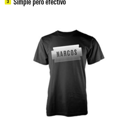
Simple pero efectivo
3