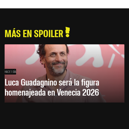
MÁS EN SPOILER
HACE 1 DÍA
Luca Guadagnino será la figura
homenajeada en Venecia 2026