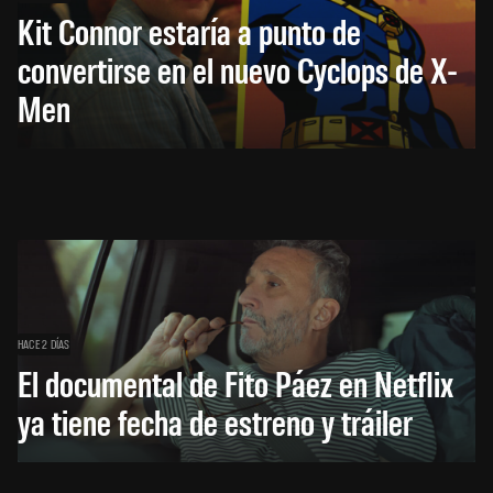
Kit Connor estaría a punto de
convertirse en el nuevo Cyclops de X-
Men
HACE 2 DÍAS
El documental de Fito Páez en Netflix
ya tiene fecha de estreno y tráiler