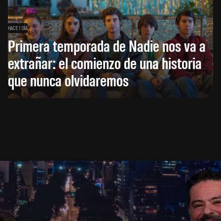
HACE 1 DÍA
Primera temporada de Nadie nos va a
extrañar: el comienzo de una historia
que nunca olvidaremos