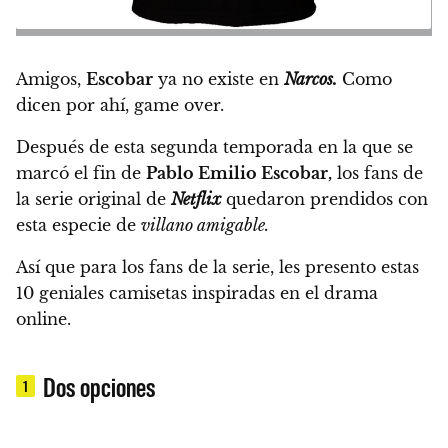
Amigos,
Escobar
ya no existe en
Narcos.
Como
dicen por ahí, game over.
Después de esta segunda temporada en la que se
marcó el fin de
Pablo Emilio Escobar,
los fans de
la serie original de
Netflix
quedaron prendidos con
esta especie de
villano amigable.
Así que para los fans de la serie,
les presento estas
10 geniales camisetas inspiradas en el drama
online.
Dos opciones
1