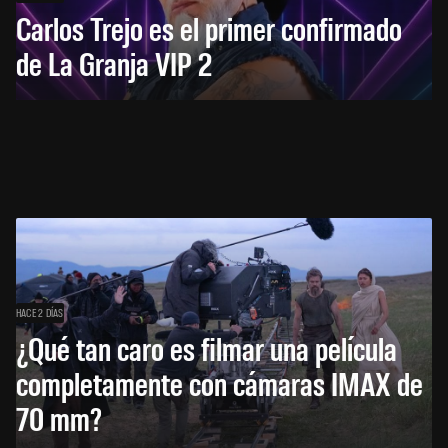
Carlos Trejo es el primer confirmado
de La Granja VIP 2
HACE 2 DÍAS
¿Qué tan caro es filmar una película
completamente con cámaras IMAX de
70 mm?