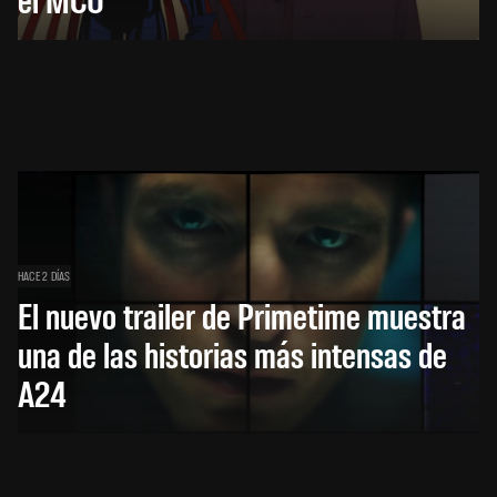
HACE 2 DÍAS
El nuevo trailer de Primetime muestra
una de las historias más intensas de
A24