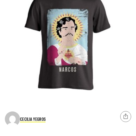
CECILIA YEGROS