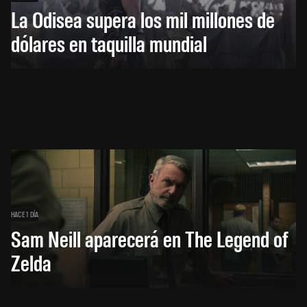
La Odisea supera los mil millones de
dólares en taquilla mundial
HACE 1 DÍA
Sam Neill aparecerá en The Legend of
Zelda