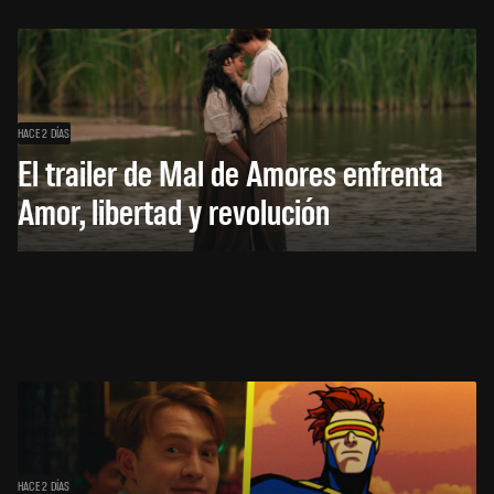
HACE 2 DÍAS
El trailer de Mal de Amores enfrenta
Amor, libertad y revolución
HACE 2 DÍAS