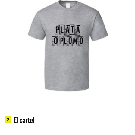
El cartel
2