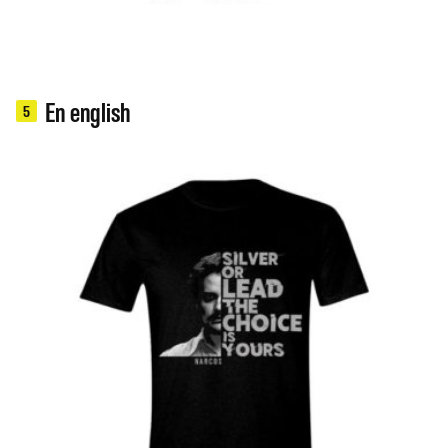
En english
5