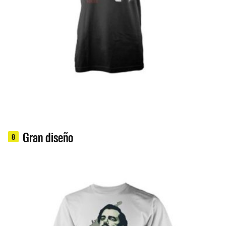
Gran diseño
8