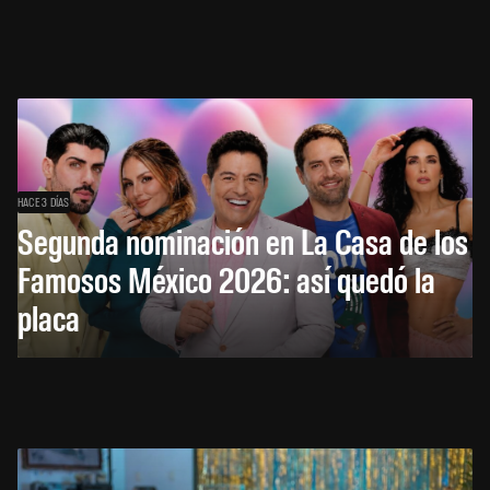
HACE 3 DÍAS
Segunda nominación en La Casa de los
Famosos México 2026: así quedó la
placa