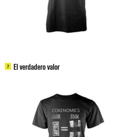
El verdadero valor
7