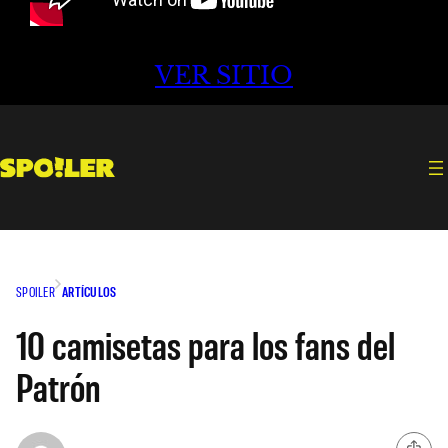
VER SITIO
SPOILER
ARTÍCULOS
10 camisetas para los fans del
Patrón