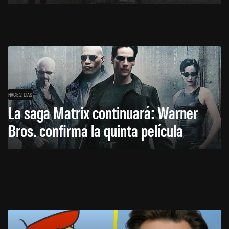
HACE 2 DÍAS
La saga Matrix continuará: Warner
Bros. confirma la quinta película