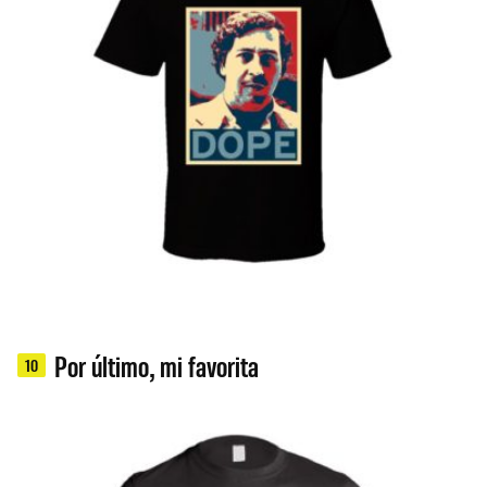
Por último, mi favorita
10