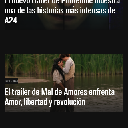
una de las historias más intensas de
A24
HACE 2 DÍAS
El trailer de Mal de Amores enfrenta
Amor, libertad y revolución