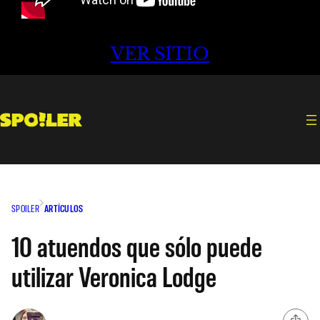
VER SITIO
SPOILER
ARTÍCULOS
10 atuendos que sólo puede
utilizar Veronica Lodge