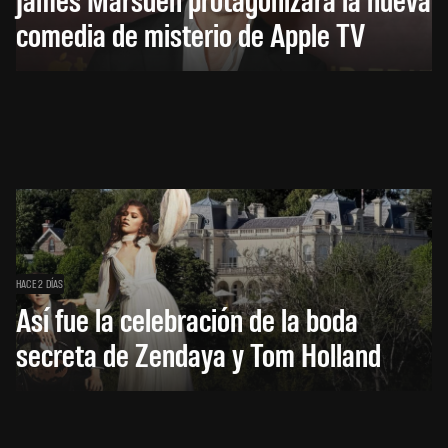
comedia de misterio de Apple TV
HACE 2 DÍAS
Así fue la celebración de la boda
secreta de Zendaya y Tom Holland