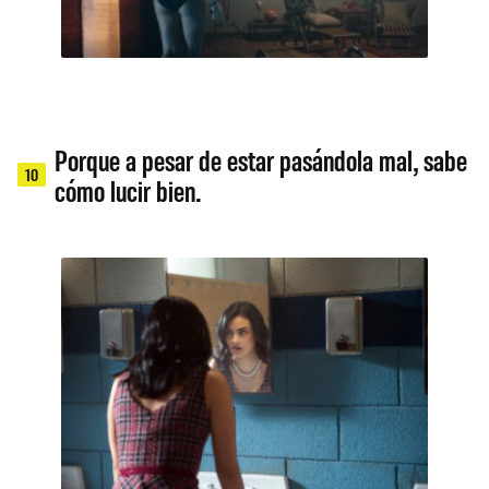
Porque a pesar de estar pasándola mal, sabe
10
cómo lucir bien.