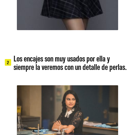
Los encajes son muy usados por ella y
2
siempre la veremos con un detalle de perlas.