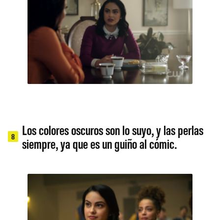
Los colores oscuros son lo suyo, y las perlas
8
siempre, ya que es un guiño al cómic.