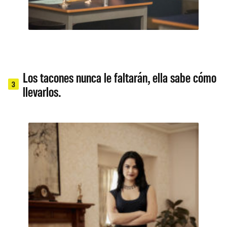
Los tacones nunca le faltarán, ella sabe cómo
3
llevarlos.