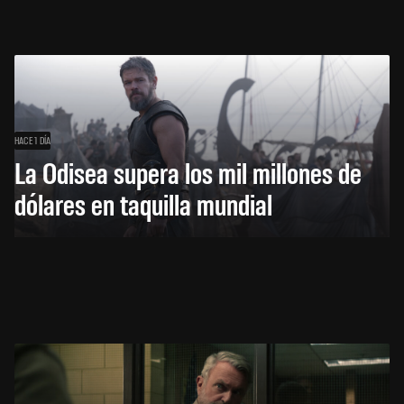
HACE 1 DÍA
La Odisea supera los mil millones de
dólares en taquilla mundial