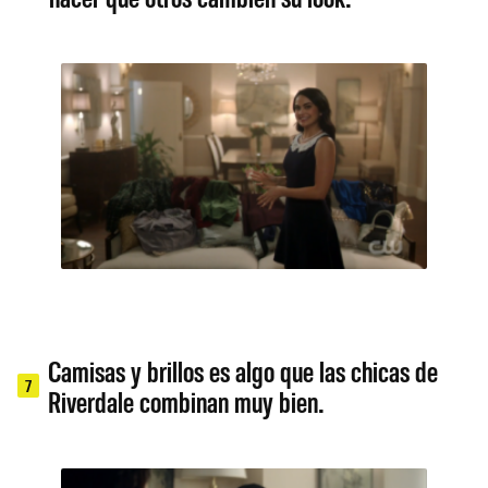
Camisas y brillos es algo que las chicas de
7
Riverdale combinan muy bien.