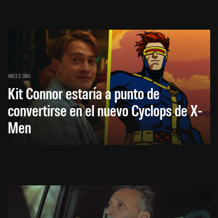
HACE 2 DÍAS
Kit Connor estaría a punto de
convertirse en el nuevo Cyclops de X-
Men