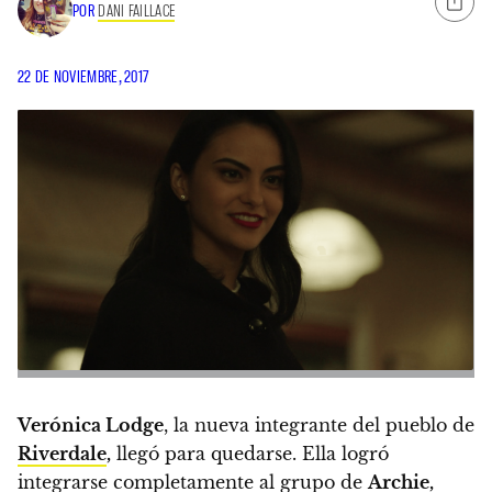
POR
DANI FAILLACE
22 DE NOVIEMBRE, 2017
Verónica Lodge
, la nueva integrante del pueblo de
Riverdale
,
llegó para quedarse.
Ella logró
integrarse completamente al grupo de
Archie,