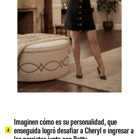
Imaginen cómo es su personalidad, que
enseguida logró desafiar a Cheryl e ingresar a
4
las porristas junto con Betty.