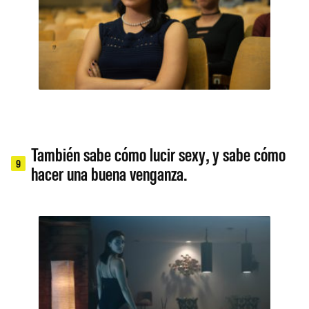
También sabe cómo lucir sexy, y sabe cómo
9
hacer una buena venganza.