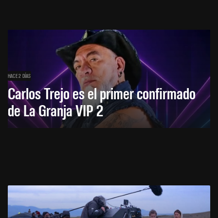
HACE 2 DÍAS
Carlos Trejo es el primer confirmado
de La Granja VIP 2