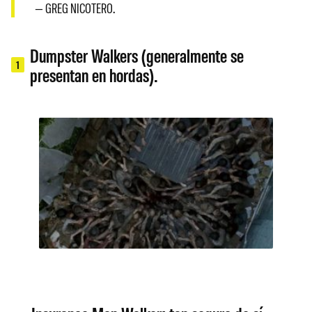
— GREG NICOTERO.
Dumpster Walkers (generalmente se
1
presentan en hordas).