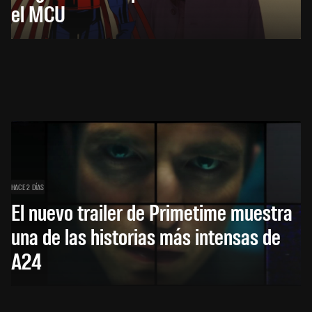
el MCU
HACE 2 DÍAS
El nuevo trailer de Primetime muestra
una de las historias más intensas de
A24