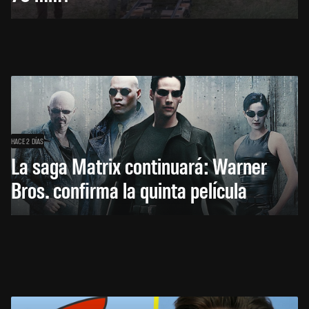
HACE 2 DÍAS
La saga Matrix continuará: Warner
Bros. confirma la quinta película