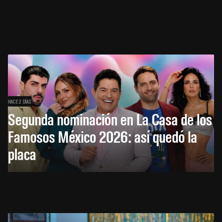
HACE 2 DÍAS
Segunda nominación en La Casa de los
Famosos México 2026: así quedó la
placa