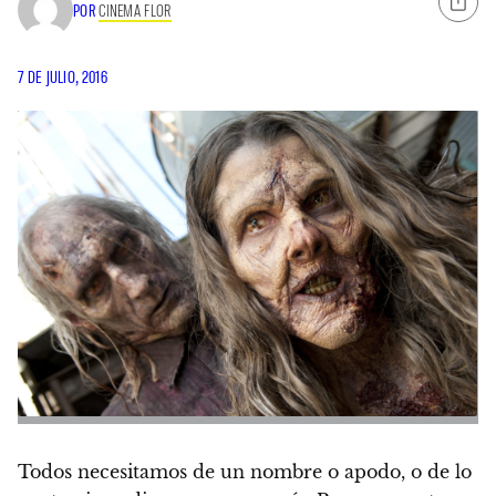
POR
CINEMA FLOR
7 DE JULIO, 2016
Todos necesitamos de un nombre o apodo, o de lo