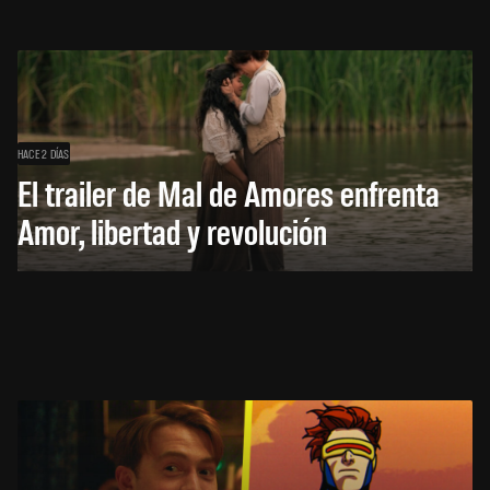
HACE 2 DÍAS
El trailer de Mal de Amores enfrenta
Amor, libertad y revolución